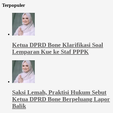
Terpopuler
Ketua DPRD Bone Klarifikasi Soal
Lemparan Kue ke Staf PPPK
Saksi Lemah, Praktisi Hukum Sebut
Ketua DPRD Bone Berpeluang Lapor
Balik