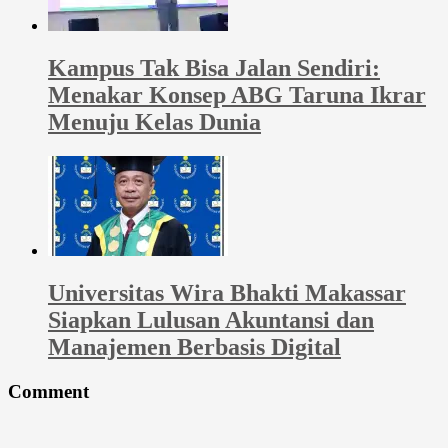
Kampus Tak Bisa Jalan Sendiri:
Menakar Konsep ABG Taruna Ikrar
Menuju Kelas Dunia
Universitas Wira Bhakti Makassar
Siapkan Lulusan Akuntansi dan
Manajemen Berbasis Digital
Comment