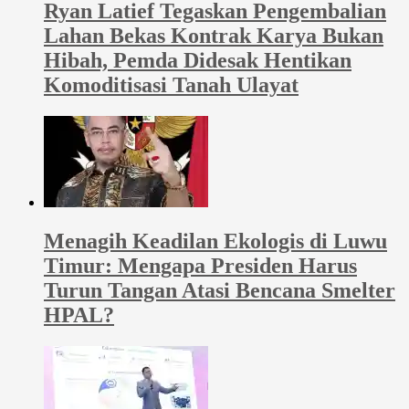
Ryan Latief Tegaskan Pengembalian
Lahan Bekas Kontrak Karya Bukan
Hibah, Pemda Didesak Hentikan
Komoditisasi Tanah Ulayat
Menagih Keadilan Ekologis di Luwu
Timur: Mengapa Presiden Harus
Turun Tangan Atasi Bencana Smelter
HPAL?