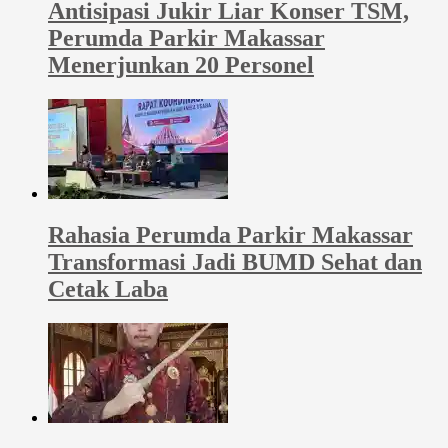
Antisipasi Jukir Liar Konser TSM,
Perumda Parkir Makassar
Menerjunkan 20 Personel
Rahasia Perumda Parkir Makassar
Transformasi Jadi BUMD Sehat dan
Cetak Laba