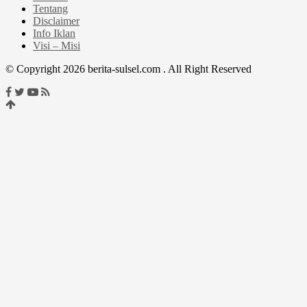
Tentang
Disclaimer
Info Iklan
Visi – Misi
© Copyright 2026 berita-sulsel.com . All Right Reserved