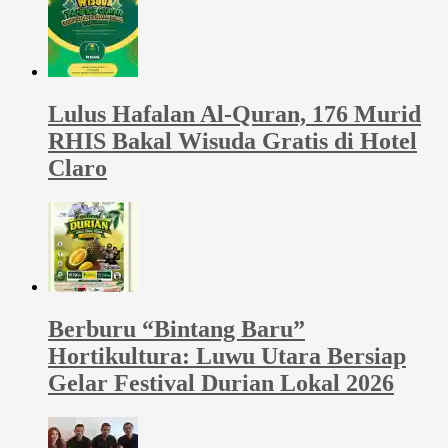
Lulus Hafalan Al-Quran, 176 Murid
RHIS Bakal Wisuda Gratis di Hotel
Claro
Berburu “Bintang Baru”
Hortikultura: Luwu Utara Bersiap
Gelar Festival Durian Lokal 2026