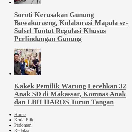
Soroti Kerusakan Gunung
Bawakaraeng, Kolaborasi Mapala se-
Sulsel Tuntut Regulasi Khusus
Perlindungan Gunung
Kakek Pemilik Warung Lecehkan 32
Anak SD di Makassar, Komnas Anak
dan LBH HAROS Turun Tangan
Home
Kode Etik
Pedoman
Redaksi