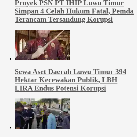
Proyek PSN PT IHIP Luwu Timur
Simpan 4 Celah Hukum Fatal, Pemda
Terancam Tersandung Korupsi
Sewa Aset Daerah Luwu Timur 394
Hektar Kecewakan Publik, LBH
LIRA Endus Potensi Korupsi