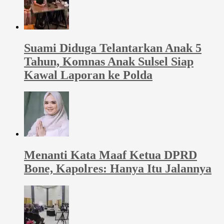
Suami Diduga Telantarkan Anak 5
Tahun, Komnas Anak Sulsel Siap
Kawal Laporan ke Polda
Menanti Kata Maaf Ketua DPRD
Bone, Kapolres: Hanya Itu Jalannya