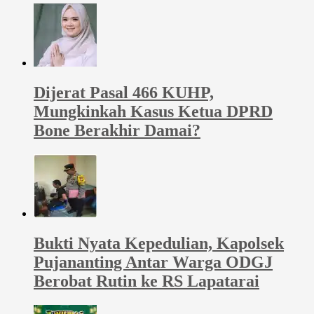
Dijerat Pasal 466 KUHP,
Mungkinkah Kasus Ketua DPRD
Bone Berakhir Damai?
Bukti Nyata Kepedulian, Kapolsek
Pujananting Antar Warga ODGJ
Berobat Rutin ke RS Lapatarai