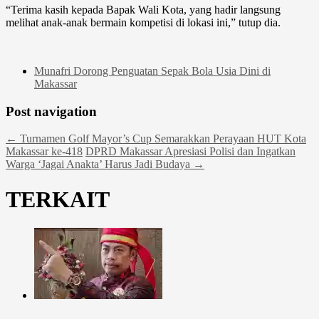
“Terima kasih kepada Bapak Wali Kota, yang hadir langsung
melihat anak-anak bermain kompetisi di lokasi ini,” tutup dia.
Munafri Dorong Penguatan Sepak Bola Usia Dini di
Makassar
Post navigation
←
Turnamen Golf Mayor’s Cup Semarakkan Perayaan HUT Kota
Makassar ke-418
DPRD Makassar Apresiasi Polisi dan Ingatkan
Warga ‘Jagai Anakta’ Harus Jadi Budaya
→
TERKAIT