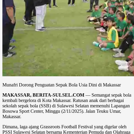
Munafri Dorong Penguatan Sepak Bola Usia Dini di Makassar
MAKASSAR, BERITA-SULSEL.COM
— Semangat sepak bola
kembali bergelora di Kota Makassar. Ratusan anak dari berbagai
sekolah sepak bola (SSB) di Sulawesi Selatan memenuhi Lapangan
Bosowa Sport Center, Minggu (2/11/2025). Jalan Teuku Umar,
Makassar.
Dimana, laga ajang Grassroots Football Festival yang digelar oleh
PSSI Sulawesi Selatan bersama Kementerian Pemuda dan Olahraga