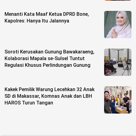
Menanti Kata Maaf Ketua DPRD Bone,
Kapolres: Hanya Itu Jalannya
Soroti Kerusakan Gunung Bawakaraeng,
Kolaborasi Mapala se-Sulsel Tuntut
Regulasi Khusus Perlindungan Gunung
Kakek Pemilik Warung Lecehkan 32 Anak
SD di Makassar, Komnas Anak dan LBH
HAROS Turun Tangan