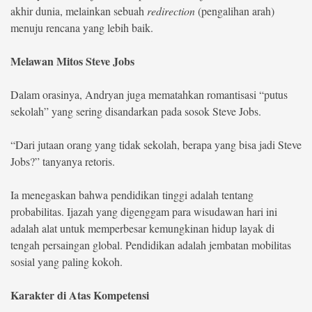
akhir dunia, melainkan sebuah
redirection
(pengalihan arah)
menuju rencana yang lebih baik.
Melawan Mitos Steve Jobs
Dalam orasinya, Andryan juga mematahkan romantisasi “putus
sekolah” yang sering disandarkan pada sosok Steve Jobs.
“Dari jutaan orang yang tidak sekolah, berapa yang bisa jadi Steve
Jobs?” tanyanya retoris.
Ia menegaskan bahwa pendidikan tinggi adalah tentang
probabilitas. Ijazah yang digenggam para wisudawan hari ini
adalah alat untuk memperbesar kemungkinan hidup layak di
tengah persaingan global. Pendidikan adalah jembatan mobilitas
sosial yang paling kokoh.
Karakter di Atas Kompetensi