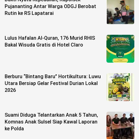
Pujananting Antar Warga ODGJ Berobat
Rutin ke RS Lapatarai
Lulus Hafalan Al-Quran, 176 Murid RHIS
Bakal Wisuda Gratis di Hotel Claro
Berburu “Bintang Baru” Hortikultura: Luwu
Utara Bersiap Gelar Festival Durian Lokal
2026
Suami Diduga Telantarkan Anak 5 Tahun,
Komnas Anak Sulsel Siap Kawal Laporan
ke Polda