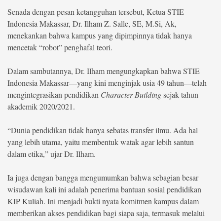
Senada dengan pesan ketangguhan tersebut, Ketua STIE
Indonesia Makassar, Dr. Ilham Z. Salle, SE, M.Si, Ak,
menekankan bahwa kampus yang dipimpinnya tidak hanya
mencetak “robot” penghafal teori.
Dalam sambutannya, Dr. Ilham mengungkapkan bahwa STIE
Indonesia Makassar—yang kini menginjak usia 49 tahun—telah
mengintegrasikan pendidikan
Character Building
sejak tahun
akademik 2020/2021.
“Dunia pendidikan tidak hanya sebatas transfer ilmu. Ada hal
yang lebih utama, yaitu membentuk watak agar lebih santun
dalam etika,” ujar Dr. Ilham.
Ia juga dengan bangga mengumumkan bahwa sebagian besar
wisudawan kali ini adalah penerima bantuan sosial pendidikan
KIP Kuliah. Ini menjadi bukti nyata komitmen kampus dalam
memberikan akses pendidikan bagi siapa saja, termasuk melalui