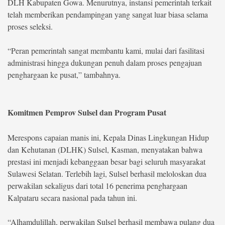
DLH Kabupaten Gowa. Menurutnya, instansi pemerintah terkait
telah memberikan pendampingan yang sangat luar biasa selama
proses seleksi.
“Peran pemerintah sangat membantu kami, mulai dari fasilitasi
administrasi hingga dukungan penuh dalam proses pengajuan
penghargaan ke pusat,” tambahnya.
Komitmen Pemprov Sulsel dan Program Pusat
Merespons capaian manis ini, Kepala Dinas Lingkungan Hidup
dan Kehutanan (DLHK) Sulsel, Kasman, menyatakan bahwa
prestasi ini menjadi kebanggaan besar bagi seluruh masyarakat
Sulawesi Selatan. Terlebih lagi, Sulsel berhasil meloloskan dua
perwakilan sekaligus dari total 16 penerima penghargaan
Kalpataru secara nasional pada tahun ini.
“Alhamdulillah, perwakilan Sulsel berhasil membawa pulang dua