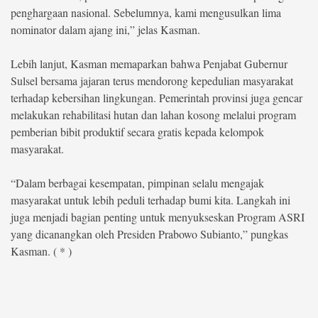
penghargaan nasional. Sebelumnya, kami mengusulkan lima
nominator dalam ajang ini,” jelas Kasman.
Lebih lanjut, Kasman memaparkan bahwa Penjabat Gubernur
Sulsel bersama jajaran terus mendorong kepedulian masyarakat
terhadap kebersihan lingkungan. Pemerintah provinsi juga gencar
melakukan rehabilitasi hutan dan lahan kosong melalui program
pemberian bibit produktif secara gratis kepada kelompok
masyarakat.
“Dalam berbagai kesempatan, pimpinan selalu mengajak
masyarakat untuk lebih peduli terhadap bumi kita. Langkah ini
juga menjadi bagian penting untuk menyukseskan Program ASRI
yang dicanangkan oleh Presiden Prabowo Subianto,” pungkas
Kasman. ( * )