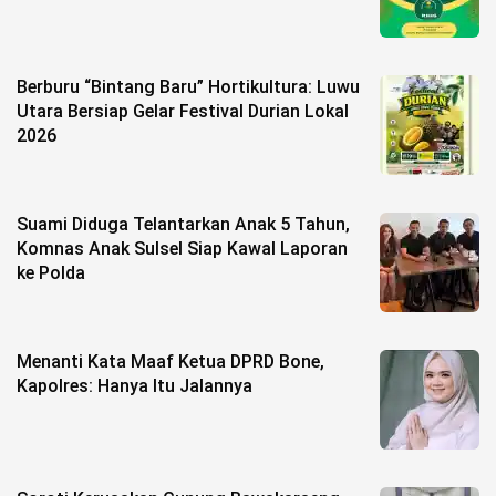
Berburu “Bintang Baru” Hortikultura: Luwu
Utara Bersiap Gelar Festival Durian Lokal
2026
Suami Diduga Telantarkan Anak 5 Tahun,
Komnas Anak Sulsel Siap Kawal Laporan
ke Polda
Menanti Kata Maaf Ketua DPRD Bone,
Kapolres: Hanya Itu Jalannya