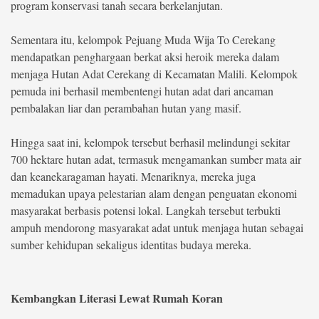
program konservasi tanah secara berkelanjutan.
Sementara itu, kelompok Pejuang Muda Wija To Cerekang
mendapatkan penghargaan berkat aksi heroik mereka dalam
menjaga Hutan Adat Cerekang di Kecamatan Malili. Kelompok
pemuda ini berhasil membentengi hutan adat dari ancaman
pembalakan liar dan perambahan hutan yang masif.
Hingga saat ini, kelompok tersebut berhasil melindungi sekitar
700 hektare hutan adat, termasuk mengamankan sumber mata air
dan keanekaragaman hayati. Menariknya, mereka juga
memadukan upaya pelestarian alam dengan penguatan ekonomi
masyarakat berbasis potensi lokal. Langkah tersebut terbukti
ampuh mendorong masyarakat adat untuk menjaga hutan sebagai
sumber kehidupan sekaligus identitas budaya mereka.
Kembangkan Literasi Lewat Rumah Koran