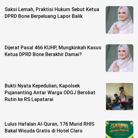
Saksi Lemah, Praktisi Hukum Sebut Ketua
DPRD Bone Berpeluang Lapor Balik
Dijerat Pasal 466 KUHP, Mungkinkah Kasus
Ketua DPRD Bone Berakhir Damai?
Bukti Nyata Kepedulian, Kapolsek
Pujananting Antar Warga ODGJ Berobat
Rutin ke RS Lapatarai
Lulus Hafalan Al-Quran, 176 Murid RHIS
Bakal Wisuda Gratis di Hotel Claro