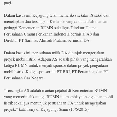
pagi.
Dalam kasus ini, Kejagung telah memeriksa sekitar 18 saksi dan
menetapkan dua tersangka. Kedua tersangka itu adalah mantan
petinggi Kementerian BUMN sekaligus Direktur Utama
Perusahaan Umum Perikanan Indonesia berinisial AS dan
Direktur PT Sarimas Ahmadi Pratama berinisial DA.
Dalam kasus ini, perusahaan milik DA ditunjuk mengerjakan
proyek mobil listrik. Adapun AS adalah pihak yang mengarahkan
ketiga BUMN untuk menjadi sponsor dalam proyek pengadaan
mobil listrik. Ketiga sponsor itu PT BRI, PT Pertamina, dan PT
Perusahaan Gas Negara.
“Tersangka AS adalah mantan pejabat di Kementerian BUMN
yang memerintahkan tiga BUMN itu membiayai pengadaan mobil
listrik sekaligus menunjuk perusahaan DA untuk mengerjakan
proyek,” kata Tony di Kejagung, Senin (15/6/2015).