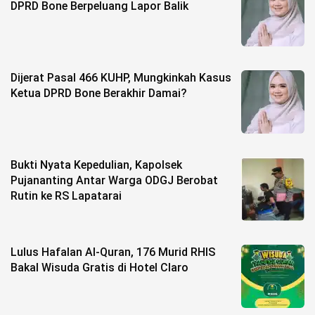
DPRD Bone Berpeluang Lapor Balik
Dijerat Pasal 466 KUHP, Mungkinkah Kasus
Ketua DPRD Bone Berakhir Damai?
Bukti Nyata Kepedulian, Kapolsek
Pujananting Antar Warga ODGJ Berobat
Rutin ke RS Lapatarai
Lulus Hafalan Al-Quran, 176 Murid RHIS
Bakal Wisuda Gratis di Hotel Claro