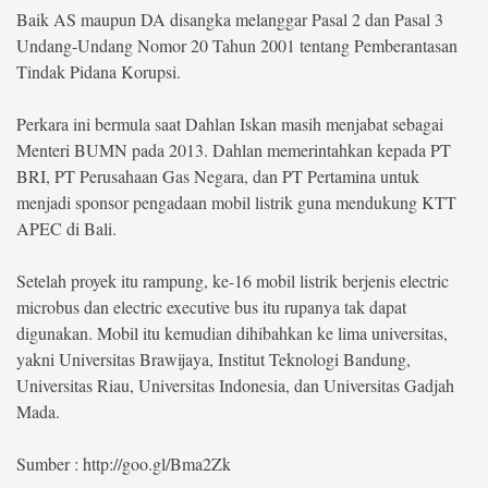
Baik AS maupun DA disangka melanggar Pasal 2 dan Pasal 3
Undang-Undang Nomor 20 Tahun 2001 tentang Pemberantasan
Tindak Pidana Korupsi.
Perkara ini bermula saat Dahlan Iskan masih menjabat sebagai
Menteri BUMN pada 2013. Dahlan memerintahkan kepada PT
BRI, PT Perusahaan Gas Negara, dan PT Pertamina untuk
menjadi sponsor pengadaan mobil listrik guna mendukung KTT
APEC di Bali.
Setelah proyek itu rampung, ke-16 mobil listrik berjenis electric
microbus dan electric executive bus itu rupanya tak dapat
digunakan. Mobil itu kemudian dihibahkan ke lima universitas,
yakni Universitas Brawijaya, Institut Teknologi Bandung,
Universitas Riau, Universitas Indonesia, dan Universitas Gadjah
Mada.
Sumber : http://goo.gl/Bma2Zk