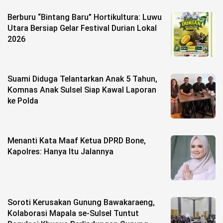
Berburu “Bintang Baru” Hortikultura: Luwu
Utara Bersiap Gelar Festival Durian Lokal
2026
Suami Diduga Telantarkan Anak 5 Tahun,
Komnas Anak Sulsel Siap Kawal Laporan
ke Polda
Menanti Kata Maaf Ketua DPRD Bone,
Kapolres: Hanya Itu Jalannya
Soroti Kerusakan Gunung Bawakaraeng,
Kolaborasi Mapala se-Sulsel Tuntut