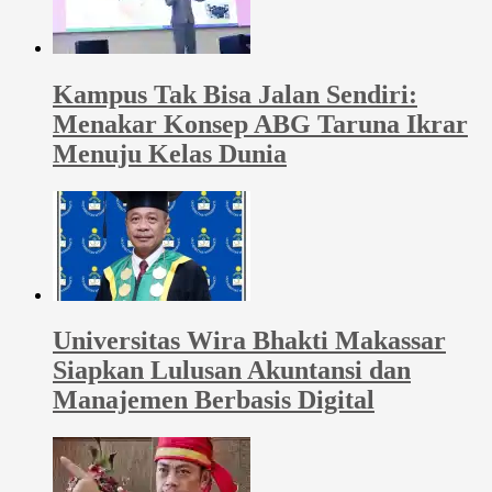
Kampus Tak Bisa Jalan Sendiri:
Menakar Konsep ABG Taruna Ikrar
Menuju Kelas Dunia
Universitas Wira Bhakti Makassar
Siapkan Lulusan Akuntansi dan
Manajemen Berbasis Digital