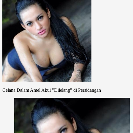
Celana Dalam Amel Akui "Dilelang" di Persidangan