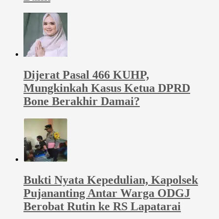
Dijerat Pasal 466 KUHP,
Mungkinkah Kasus Ketua DPRD
Bone Berakhir Damai?
Bukti Nyata Kepedulian, Kapolsek
Pujananting Antar Warga ODGJ
Berobat Rutin ke RS Lapatarai