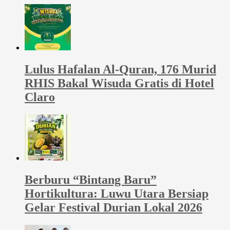
Lulus Hafalan Al-Quran, 176 Murid
RHIS Bakal Wisuda Gratis di Hotel
Claro
Berburu “Bintang Baru”
Hortikultura: Luwu Utara Bersiap
Gelar Festival Durian Lokal 2026