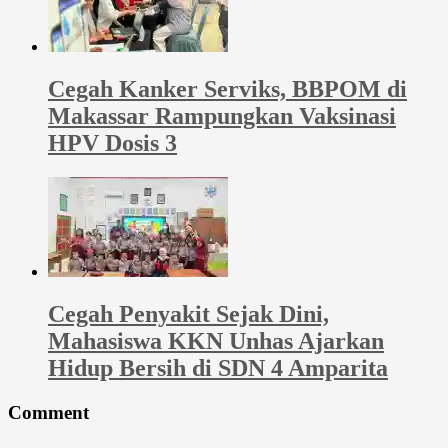
Cegah Kanker Serviks, BBPOM di
Makassar Rampungkan Vaksinasi
HPV Dosis 3
Cegah Penyakit Sejak Dini,
Mahasiswa KKN Unhas Ajarkan
Hidup Bersih di SDN 4 Amparita
Comment