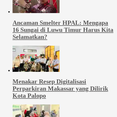
Ancaman Smelter HPAL: Mengapa
16 Sungai di Luwu Timur Harus Kita
Selamatkan?
Menakar Resep Digitalisasi
Perparkiran Makassar yang Dilirik
Kota Palopo