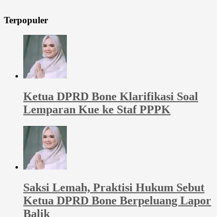
Terpopuler
Ketua DPRD Bone Klarifikasi Soal
Lemparan Kue ke Staf PPPK
Saksi Lemah, Praktisi Hukum Sebut
Ketua DPRD Bone Berpeluang Lapor
Balik