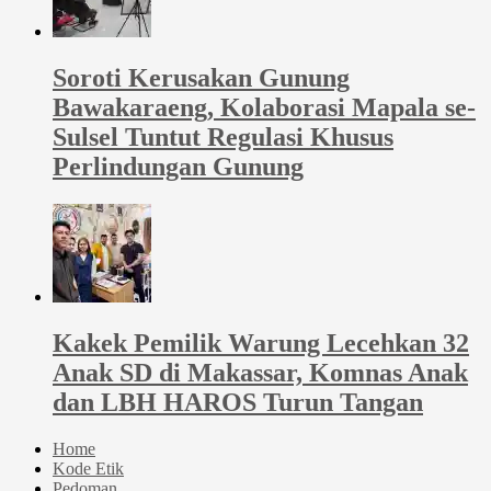
Soroti Kerusakan Gunung
Bawakaraeng, Kolaborasi Mapala se-
Sulsel Tuntut Regulasi Khusus
Perlindungan Gunung
Kakek Pemilik Warung Lecehkan 32
Anak SD di Makassar, Komnas Anak
dan LBH HAROS Turun Tangan
Home
Kode Etik
Pedoman