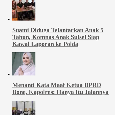
Suami Diduga Telantarkan Anak 5
Tahun, Komnas Anak Sulsel Siap
Kawal Laporan ke Polda
Menanti Kata Maaf Ketua DPRD
Bone, Kapolres: Hanya Itu Jalannya