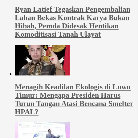
Ryan Latief Tegaskan Pengembalian
Lahan Bekas Kontrak Karya Bukan
Hibah, Pemda Didesak Hentikan
Komoditisasi Tanah Ulayat
Menagih Keadilan Ekologis di Luwu
Timur: Mengapa Presiden Harus
Turun Tangan Atasi Bencana Smelter
HPAL?