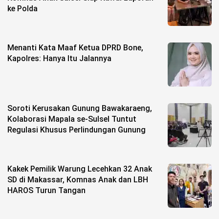
ke Polda
Menanti Kata Maaf Ketua DPRD Bone,
Kapolres: Hanya Itu Jalannya
Soroti Kerusakan Gunung Bawakaraeng,
Kolaborasi Mapala se-Sulsel Tuntut
Regulasi Khusus Perlindungan Gunung
Kakek Pemilik Warung Lecehkan 32 Anak
SD di Makassar, Komnas Anak dan LBH
HAROS Turun Tangan