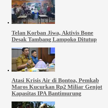
Telan Korban Jiwa, Aktivis Bone
Desak Tambang Lampoko Ditutup
Atasi Krisis Air di Bontoa, Pemkab
Maros Kucurkan Rp2 Miliar Genjot
Kapasitas IPA Bantimurung