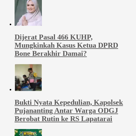
Dijerat Pasal 466 KUHP,
Mungkinkah Kasus Ketua DPRD
Bone Berakhir Damai?
Bukti Nyata Kepedulian, Kapolsek
Pujananting Antar Warga ODGJ
Berobat Rutin ke RS Lapatarai