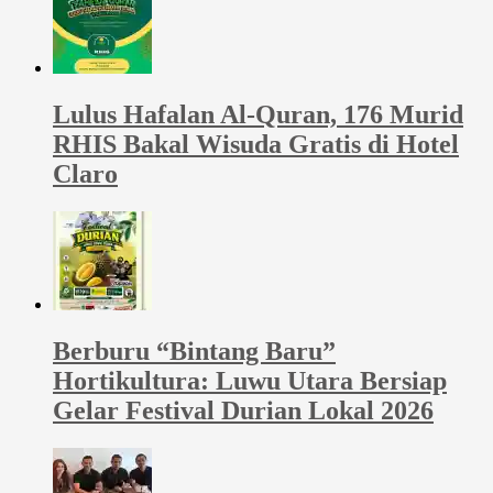
Lulus Hafalan Al-Quran, 176 Murid
RHIS Bakal Wisuda Gratis di Hotel
Claro
Berburu “Bintang Baru”
Hortikultura: Luwu Utara Bersiap
Gelar Festival Durian Lokal 2026