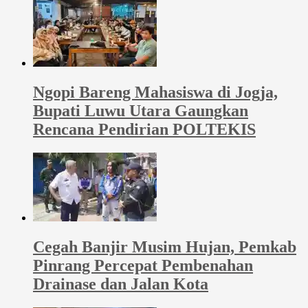
Ngopi Bareng Mahasiswa di Jogja,
Bupati Luwu Utara Gaungkan
Rencana Pendirian POLTEKIS
Cegah Banjir Musim Hujan, Pemkab
Pinrang Percepat Pembenahan
Drainase dan Jalan Kota