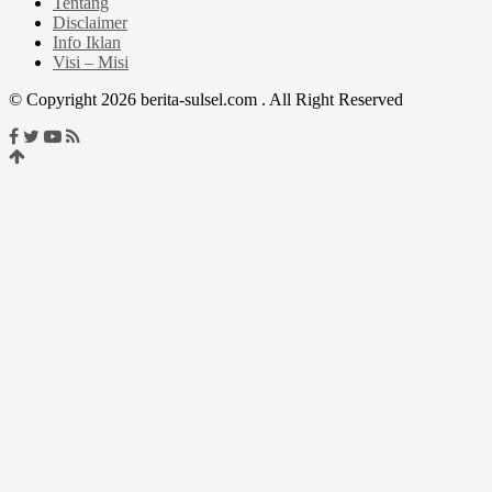
Tentang
Disclaimer
Info Iklan
Visi – Misi
© Copyright 2026 berita-sulsel.com . All Right Reserved