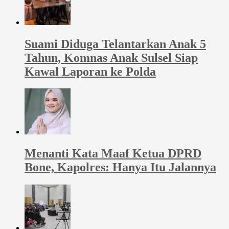
Suami Diduga Telantarkan Anak 5
Tahun, Komnas Anak Sulsel Siap
Kawal Laporan ke Polda
Menanti Kata Maaf Ketua DPRD
Bone, Kapolres: Hanya Itu Jalannya