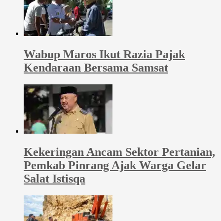
Wabup Maros Ikut Razia Pajak
Kendaraan Bersama Samsat
Kekeringan Ancam Sektor Pertanian,
Pemkab Pinrang Ajak Warga Gelar
Salat Istisqa