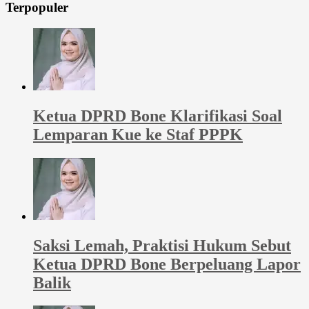
Terpopuler
Ketua DPRD Bone Klarifikasi Soal
Lemparan Kue ke Staf PPPK
Saksi Lemah, Praktisi Hukum Sebut
Ketua DPRD Bone Berpeluang Lapor
Balik