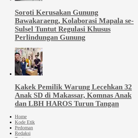
Soroti Kerusakan Gunung
Bawakaraeng, Kolaborasi Mapala se-
Sulsel Tuntut Regulasi Khusus
Perlindungan Gunung
Kakek Pemilik Warung Lecehkan 32
Anak SD di Makassar, Komnas Anak
dan LBH HAROS Turun Tangan
Home
Kode Etik
Pedoman
Redaksi