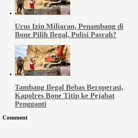
Urus Izin Miliaran, Penambang di
Bone Pilih Ilegal, Polisi Pasrah?
Tambang Ilegal Bebas Beroperasi,
Kapolres Bone Titip ke Pejabat
Pengganti
Comment