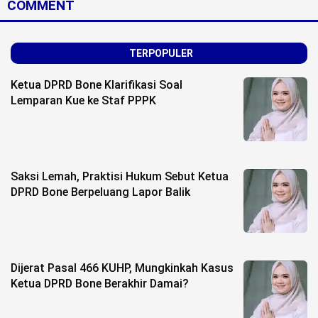
COMMENT
TERPOPULER
Ketua DPRD Bone Klarifikasi Soal
Lemparan Kue ke Staf PPPK
Saksi Lemah, Praktisi Hukum Sebut Ketua
DPRD Bone Berpeluang Lapor Balik
Dijerat Pasal 466 KUHP, Mungkinkah Kasus
Ketua DPRD Bone Berakhir Damai?