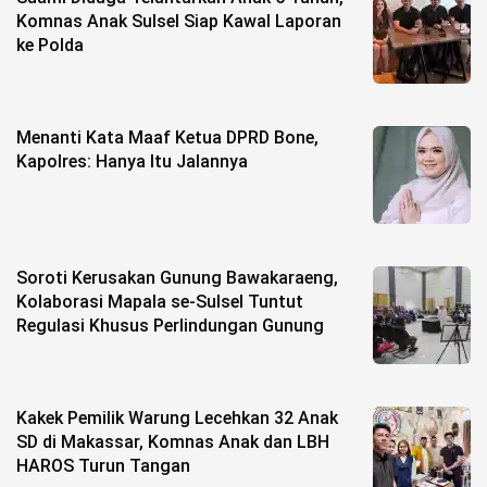
Komnas Anak Sulsel Siap Kawal Laporan
ke Polda
Menanti Kata Maaf Ketua DPRD Bone,
Kapolres: Hanya Itu Jalannya
Soroti Kerusakan Gunung Bawakaraeng,
Kolaborasi Mapala se-Sulsel Tuntut
Regulasi Khusus Perlindungan Gunung
Kakek Pemilik Warung Lecehkan 32 Anak
SD di Makassar, Komnas Anak dan LBH
HAROS Turun Tangan