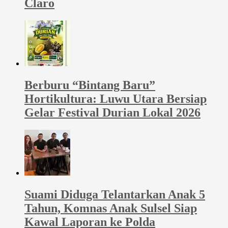
Claro
Berburu “Bintang Baru”
Hortikultura: Luwu Utara Bersiap
Gelar Festival Durian Lokal 2026
Suami Diduga Telantarkan Anak 5
Tahun, Komnas Anak Sulsel Siap
Kawal Laporan ke Polda