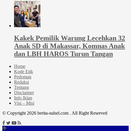
Kakek Pemilik Warung Lecehkan 32
Anak SD di Makassar, Komnas Anak
dan LBH HAROS Turun Tangan
Home
Kode Etik
Pedoman
Redaksi
Tentang
Disclaimer
Info Iklan
Visi – Misi
© Copyright 2026 berita-sulsel.com . All Right Reserved