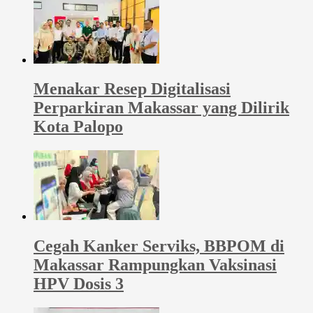
Menakar Resep Digitalisasi
Perparkiran Makassar yang Dilirik
Kota Palopo
Cegah Kanker Serviks, BBPOM di
Makassar Rampungkan Vaksinasi
HPV Dosis 3