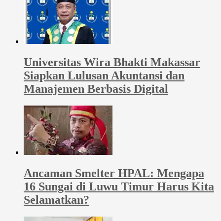
Universitas Wira Bhakti Makassar
Siapkan Lulusan Akuntansi dan
Manajemen Berbasis Digital
Ancaman Smelter HPAL: Mengapa
16 Sungai di Luwu Timur Harus Kita
Selamatkan?