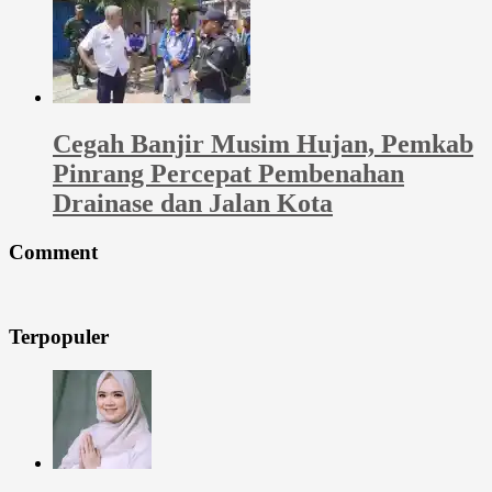
Cegah Banjir Musim Hujan, Pemkab
Pinrang Percepat Pembenahan
Drainase dan Jalan Kota
Comment
Terpopuler