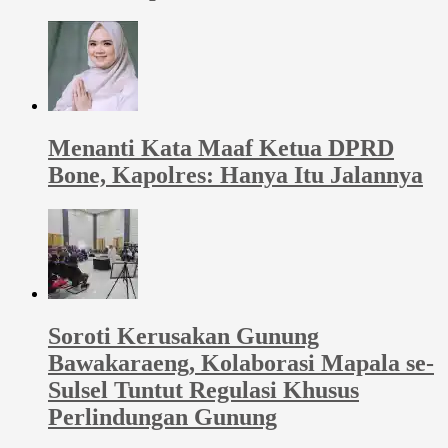
Menanti Kata Maaf Ketua DPRD
Bone, Kapolres: Hanya Itu Jalannya
Soroti Kerusakan Gunung
Bawakaraeng, Kolaborasi Mapala se-
Sulsel Tuntut Regulasi Khusus
Perlindungan Gunung