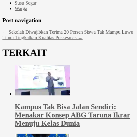
Susu Segar
Warga
Post navigation
←
Sekolah Diwajibkan Terima 20 Persen Siswa Tak Mampu
Luwu
Timur Tingkatkan Kualitas Puskesmas
→
TERKAIT
Kampus Tak Bisa Jalan Sendiri:
Menakar Konsep ABG Taruna Ikrar
Menuju Kelas Dunia