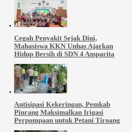
Cegah Penyakit Sejak Dini,
Mahasiswa KKN Unhas Ajarkan
Hidup Bersih di SDN 4 Amparita
Antisipasi Kekeringan, Pemkab
Pinrang Maksimalkan Irigasi
Perpompaan untuk Petani Tiroang