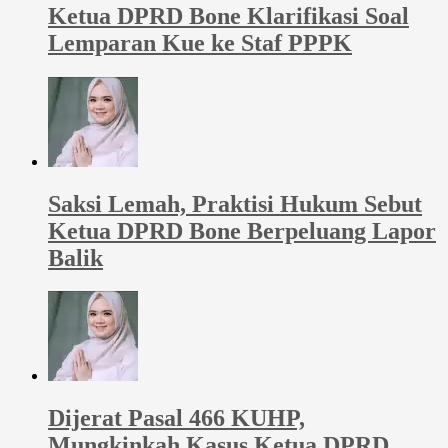
Ketua DPRD Bone Klarifikasi Soal
Lemparan Kue ke Staf PPPK
Saksi Lemah, Praktisi Hukum Sebut
Ketua DPRD Bone Berpeluang Lapor
Balik
Dijerat Pasal 466 KUHP,
Mungkinkah Kasus Ketua DPRD