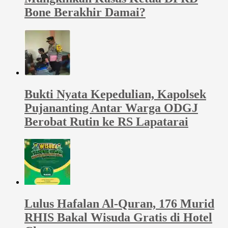
Bone Berakhir Damai?
Bukti Nyata Kepedulian, Kapolsek
Pujananting Antar Warga ODGJ
Berobat Rutin ke RS Lapatarai
Lulus Hafalan Al-Quran, 176 Murid
RHIS Bakal Wisuda Gratis di Hotel