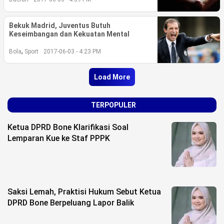
Bekuk Madrid, Juventus Butuh
Keseimbangan dan Kekuatan Mental
,
Bola
Sport
2017-06-03 - 4:23 PM
Load More
TERPOPULER
Ketua DPRD Bone Klarifikasi Soal
Lemparan Kue ke Staf PPPK
Saksi Lemah, Praktisi Hukum Sebut Ketua
DPRD Bone Berpeluang Lapor Balik