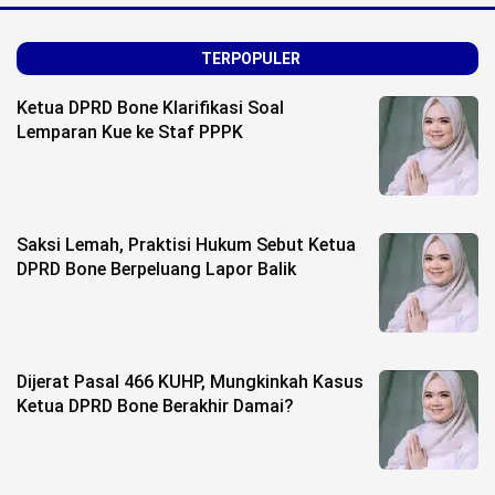
TERPOPULER
Ketua DPRD Bone Klarifikasi Soal
Lemparan Kue ke Staf PPPK
Saksi Lemah, Praktisi Hukum Sebut Ketua
DPRD Bone Berpeluang Lapor Balik
Dijerat Pasal 466 KUHP, Mungkinkah Kasus
Ketua DPRD Bone Berakhir Damai?