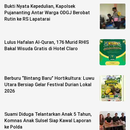
Bukti Nyata Kepedulian, Kapolsek
Pujananting Antar Warga ODGJ Berobat
Rutin ke RS Lapatarai
Lulus Hafalan Al-Quran, 176 Murid RHIS
Bakal Wisuda Gratis di Hotel Claro
Berburu “Bintang Baru” Hortikultura: Luwu
Utara Bersiap Gelar Festival Durian Lokal
2026
Suami Diduga Telantarkan Anak 5 Tahun,
Komnas Anak Sulsel Siap Kawal Laporan
ke Polda