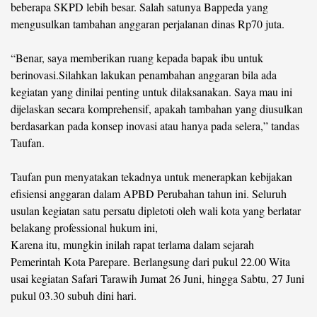
beberapa SKPD lebih besar. Salah satunya Bappeda yang
mengusulkan tambahan anggaran perjalanan dinas Rp70 juta.
“Benar, saya memberikan ruang kepada bapak ibu untuk
berinovasi.Silahkan lakukan penambahan anggaran bila ada
kegiatan yang dinilai penting untuk dilaksanakan. Saya mau ini
dijelaskan secara komprehensif, apakah tambahan yang diusulkan
berdasarkan pada konsep inovasi atau hanya pada selera,” tandas
Taufan.
Taufan pun menyatakan tekadnya untuk menerapkan kebijakan
efisiensi anggaran dalam APBD Perubahan tahun ini. Seluruh
usulan kegiatan satu persatu dipletoti oleh wali kota yang berlatar
belakang professional hukum ini,
Karena itu, mungkin inilah rapat terlama dalam sejarah
Pemerintah Kota Parepare. Berlangsung dari pukul 22.00 Wita
usai kegiatan Safari Tarawih Jumat 26 Juni, hingga Sabtu, 27 Juni
pukul 03.30 subuh dini hari.