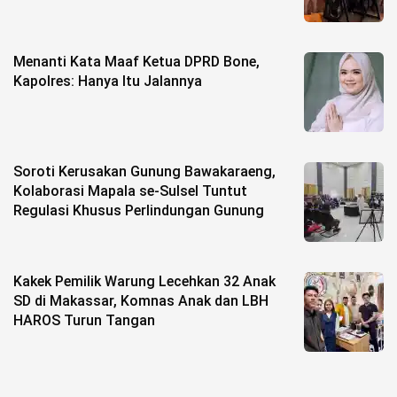
Menanti Kata Maaf Ketua DPRD Bone,
Kapolres: Hanya Itu Jalannya
Soroti Kerusakan Gunung Bawakaraeng,
Kolaborasi Mapala se-Sulsel Tuntut
Regulasi Khusus Perlindungan Gunung
Kakek Pemilik Warung Lecehkan 32 Anak
SD di Makassar, Komnas Anak dan LBH
HAROS Turun Tangan