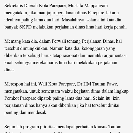
Sekretaris Daerah Kota Parepare, Mustafa Mappangara
mengatakan, jika mau jujur perjalanan dinas Parepare-Jakarta
idealnya paling lama dua hari. Masalahnya, selama ini kata dia,
banyak SKPD melakukan perjalanan dinas lima hari kerja penuh.
Memang kata dia, dalam Perwali tentang Perjalanan Dinas, hal
tersebut dimungkinkan. Namun kata dia, kelonggaran yang
diberikan tersebugt harus tetap rasional dan memiliki argumentasi
kuat, sehingga mereka harus lima hari melakukan perjalanan
dinas.
Merespon hal ini, Wali Kota Parepare, Dr HM Taufan Pawe,
mengatakan, untuk sementara waktu kegiatan dinas dalam lingkup
Pemkot Parepare dipatok paling lama dua hari. Selain itu, izin
perjalanan dinas hanya akan diberikan jika hal tersebut dinilai
penting dan mendesak.
Sejumlah program prioritas mendapat perhatian khusus Taufan.