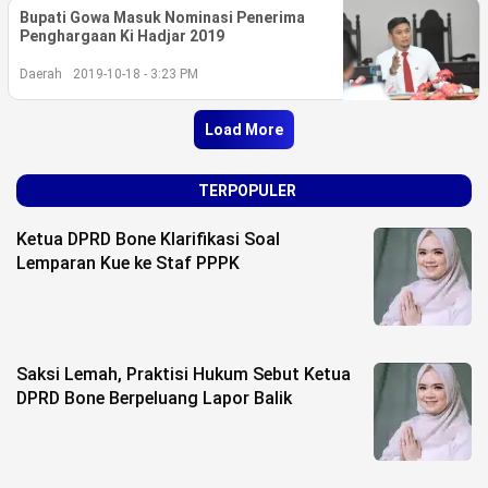
Bupati Gowa Masuk Nominasi Penerima
Penghargaan Ki Hadjar 2019
Daerah
2019-10-18 - 3:23 PM
Load More
TERPOPULER
Ketua DPRD Bone Klarifikasi Soal
Lemparan Kue ke Staf PPPK
Saksi Lemah, Praktisi Hukum Sebut Ketua
DPRD Bone Berpeluang Lapor Balik