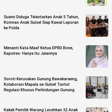
Suami Diduga Telantarkan Anak 5 Tahun,
Komnas Anak Sulsel Siap Kawal Laporan
ke Polda
Menanti Kata Maaf Ketua DPRD Bone,
Kapolres: Hanya Itu Jalannya
Soroti Kerusakan Gunung Bawakaraeng,
Kolaborasi Mapala se-Sulsel Tuntut
Regulasi Khusus Perlindungan Gunung
Kakek Pemilik Warung Lecehkan 32 Anak