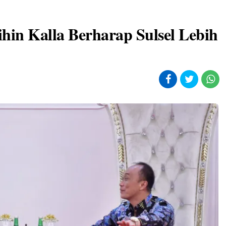
hin Kalla Berharap Sulsel Lebih