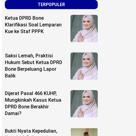
TERPOPULER
Ketua DPRD Bone
Klarifikasi Soal Lemparan
Kue ke Staf PPPK
Saksi Lemah, Praktisi
Hukum Sebut Ketua DPRD
Bone Berpeluang Lapor
Balik
Dijerat Pasal 466 KUHP,
Mungkinkah Kasus Ketua
DPRD Bone Berakhir
Damai?
Bukti Nyata Kepedulian,