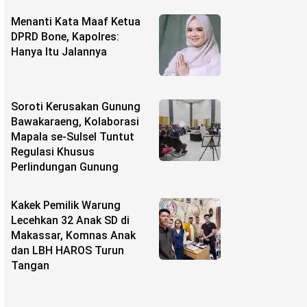
Menanti Kata Maaf Ketua
DPRD Bone, Kapolres:
Hanya Itu Jalannya
Soroti Kerusakan Gunung
Bawakaraeng, Kolaborasi
Mapala se-Sulsel Tuntut
Regulasi Khusus
Perlindungan Gunung
Kakek Pemilik Warung
Lecehkan 32 Anak SD di
Makassar, Komnas Anak
dan LBH HAROS Turun
Tangan