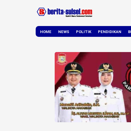
HOME
NEWS
POLITIK
PENDIDIKAN
B
DAERAH
NASIONAL