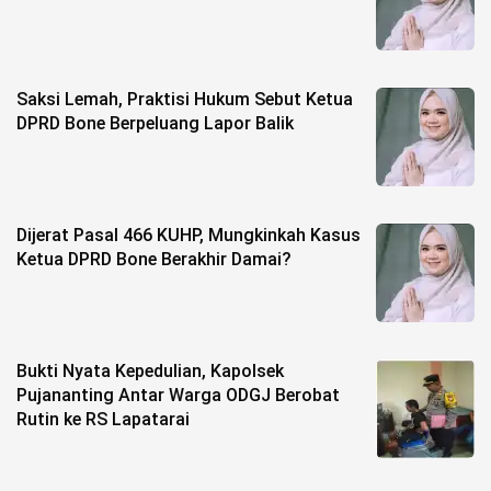
Saksi Lemah, Praktisi Hukum Sebut Ketua
DPRD Bone Berpeluang Lapor Balik
Dijerat Pasal 466 KUHP, Mungkinkah Kasus
Ketua DPRD Bone Berakhir Damai?
Bukti Nyata Kepedulian, Kapolsek
Pujananting Antar Warga ODGJ Berobat
Rutin ke RS Lapatarai