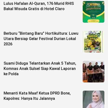
Lulus Hafalan Al-Quran, 176 Murid RHIS
Bakal Wisuda Gratis di Hotel Claro
Berburu “Bintang Baru” Hortikultura: Luwu
Utara Bersiap Gelar Festival Durian Lokal
2026
Suami Diduga Telantarkan Anak 5 Tahun,
Komnas Anak Sulsel Siap Kawal Laporan
ke Polda
Menanti Kata Maaf Ketua DPRD Bone,
Kapolres: Hanya Itu Jalannya